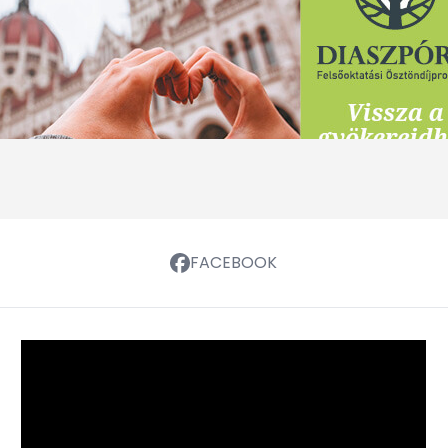
FACEBOOK