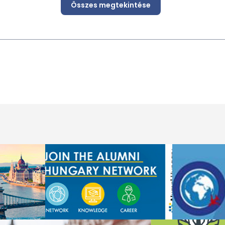
Összes megtekintése