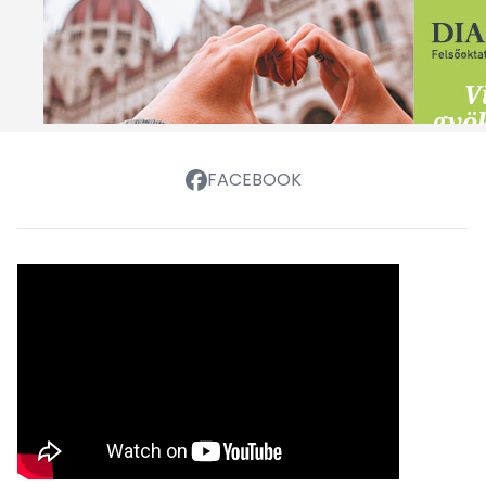
FACEBOOK