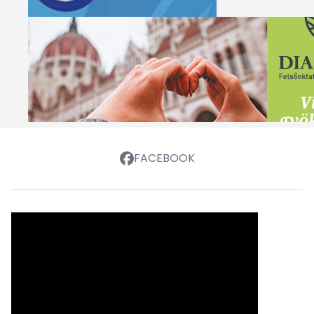
FACEBOOK