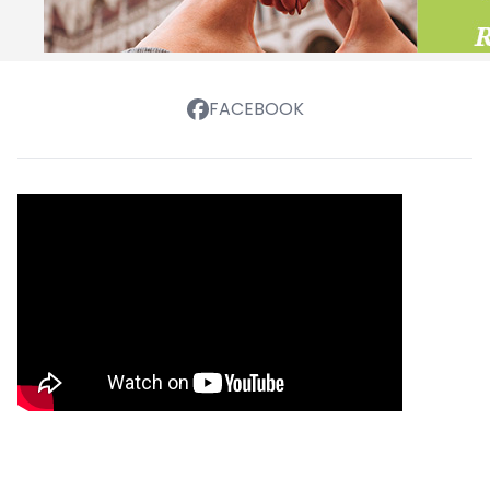
FACEBOOK