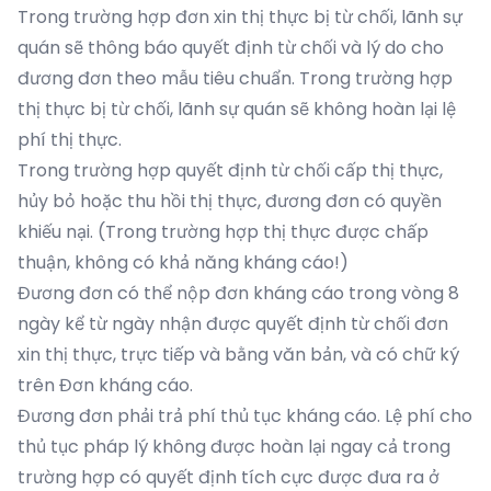
Trong trường hợp đơn xin thị thực bị từ chối, lãnh sự
quán sẽ thông báo quyết định từ chối và lý do cho
đương đơn theo mẫu tiêu chuẩn. Trong trường hợp
thị thực bị từ chối, lãnh sự quán sẽ không hoàn lại lệ
phí thị thực.
Trong trường hợp quyết định từ chối cấp thị thực,
hủy bỏ hoặc thu hồi thị thực, đương đơn có quyền
khiếu nại. (Trong trường hợp thị thực được chấp
thuận, không có khả năng kháng cáo!)
Đương đơn có thể nộp đơn kháng cáo trong vòng 8
ngày kể từ ngày nhận được quyết định từ chối đơn
xin thị thực, trực tiếp và bằng văn bản, và có chữ ký
trên Đơn kháng cáo.
Đương đơn phải trả phí thủ tục kháng cáo. Lệ phí cho
thủ tục pháp lý không được hoàn lại ngay cả trong
trường hợp có quyết định tích cực được đưa ra ở