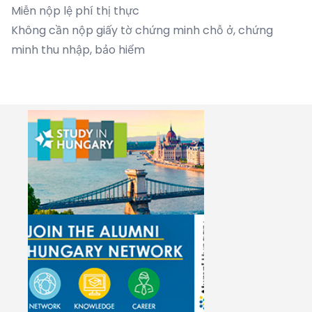
Miễn nộp lệ phí thị thực
Không cần nộp giấy tờ chứng minh chỗ ở, chứng
minh thu nhập, bảo hiểm