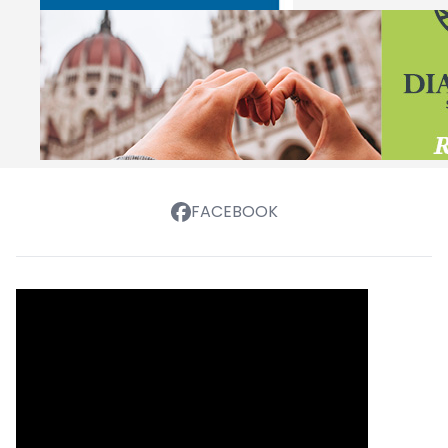
FACEBOOK