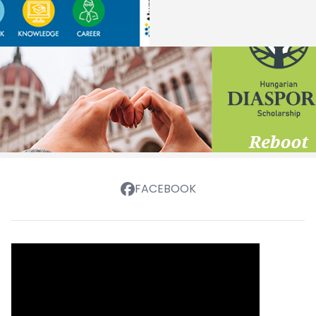
FACEBOOK